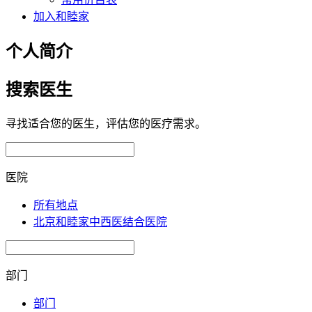
加入和睦家
个人简介
搜索医生
寻找适合您的医生，评估您的医疗需求。
医院
所有地点
北京和睦家中西医结合医院
部门
部门