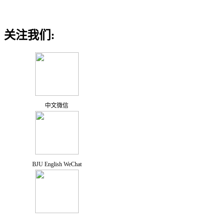
关注我们:
中文微信
BJU English WeChat