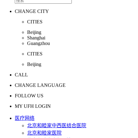
CHANGE CITY
CITIES
Beijing
Shanghai
Guangzhou
CITIES
Beijing
CALL
CHANGE LANGUAGE
FOLLOW US
MY UFH LOGIN
医疗网络
北京和睦家中西医结合医院
北京和睦家医院