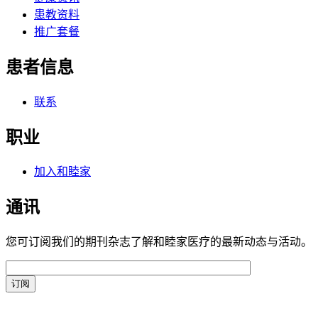
患教资料
推广套餐
患者信息
联系
职业
加入和睦家
通讯
您可订阅我们的期刊杂志了解和睦家医疗的最新动态与活动。