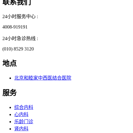
联系我们
24小时服务中心 :
4008-919191
24小时急诊热线 :
(010) 8529 3120
地点
北京和睦家中西医结合医院
服务
综合内科
心内科
乐龄门诊
肾内科