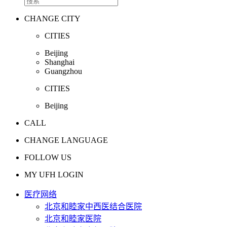
CHANGE CITY
CITIES
Beijing
Shanghai
Guangzhou
CITIES
Beijing
CALL
CHANGE LANGUAGE
FOLLOW US
MY UFH LOGIN
医疗网络
北京和睦家中西医结合医院
北京和睦家医院