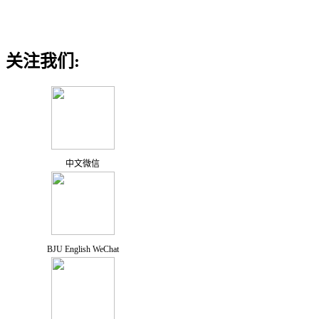
关注我们:
中文微信
BJU English WeChat