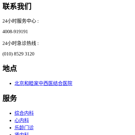
联系我们
24小时服务中心 :
4008-919191
24小时急诊热线 :
(010) 8529 3120
地点
北京和睦家中西医结合医院
服务
综合内科
心内科
乐龄门诊
肾内科