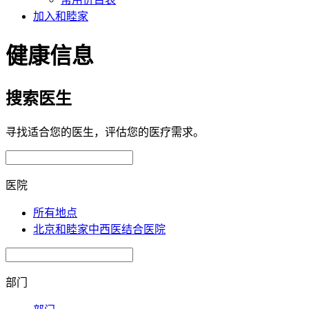
加入和睦家
健康信息
搜索医生
寻找适合您的医生，评估您的医疗需求。
医院
所有地点
北京和睦家中西医结合医院
部门