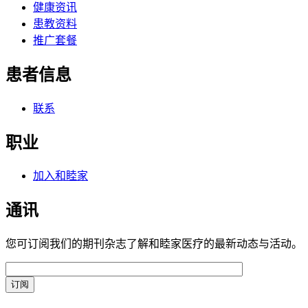
健康资讯
患教资料
推广套餐
患者信息
联系
职业
加入和睦家
通讯
您可订阅我们的期刊杂志了解和睦家医疗的最新动态与活动。