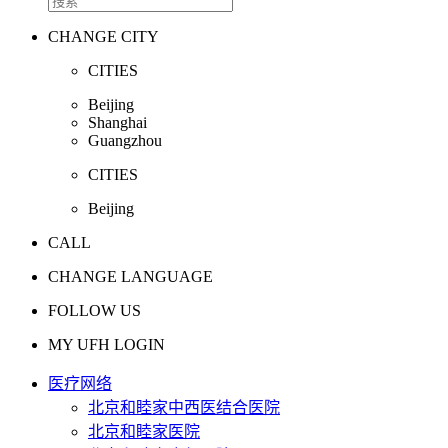
CHANGE CITY
CITIES
Beijing
Shanghai
Guangzhou
CITIES
Beijing
CALL
CHANGE LANGUAGE
FOLLOW US
MY UFH LOGIN
医疗网络
北京和睦家中西医结合医院
北京和睦家医院