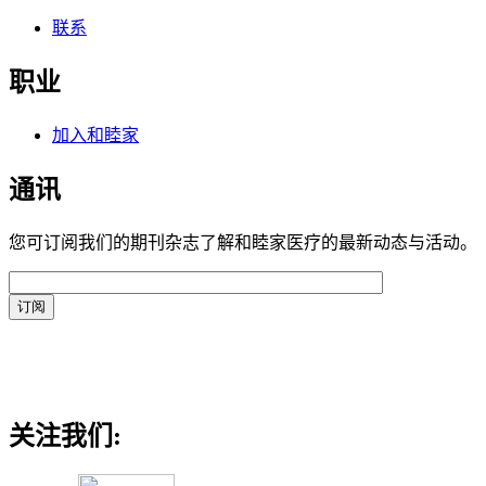
联系
职业
加入和睦家
通讯
您可订阅我们的期刊杂志了解和睦家医疗的最新动态与活动。
关注我们: