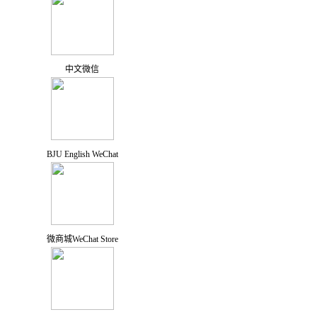
中文微信
BJU English WeChat
微商城WeChat Store