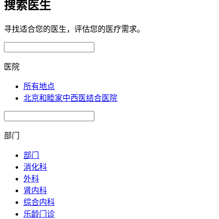
搜索医生
寻找适合您的医生，评估您的医疗需求。
医院
所有地点
北京和睦家中西医结合医院
部门
部门
消化科
外科
肾内科
综合内科
乐龄门诊