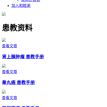
加入和睦家
患教资料
查看文章
肾上腺肿瘤 患教手册
查看文章
睾丸癌 患教手册
查看文章