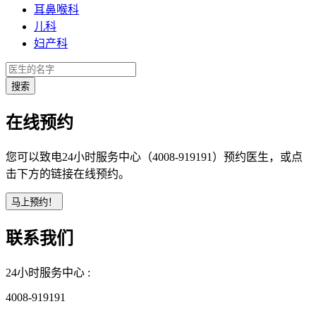
耳鼻喉科
儿科
妇产科
在线预约
您可以致电24小时服务中心（4008-919191）预约医生，或点
击下方的链接在线预约。
联系我们
24小时服务中心 :
4008-919191