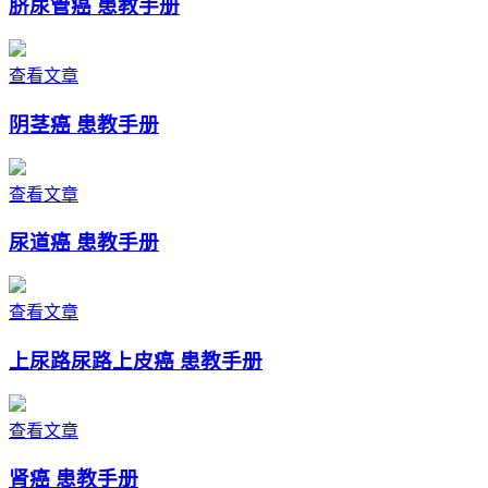
脐尿管癌 患教手册
查看文章
阴茎癌 患教手册
查看文章
尿道癌 患教手册
查看文章
上尿路尿路上皮癌 患教手册
查看文章
肾癌 患教手册