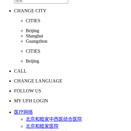
CHANGE CITY
CITIES
Beijing
Shanghai
Guangzhou
CITIES
Beijing
CALL
CHANGE LANGUAGE
FOLLOW US
MY UFH LOGIN
医疗网络
北京和睦家中西医结合医院
北京和睦家医院