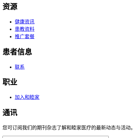
资源
健康资讯
患教资料
推广套餐
患者信息
联系
职业
加入和睦家
通讯
您可订阅我们的期刊杂志了解和睦家医疗的最新动态与活动。