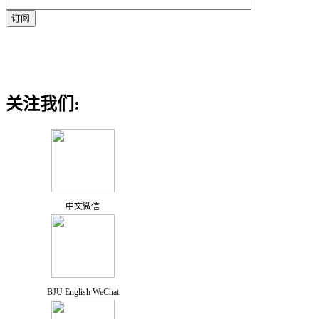
关注我们:
中文微信
BJU English WeChat