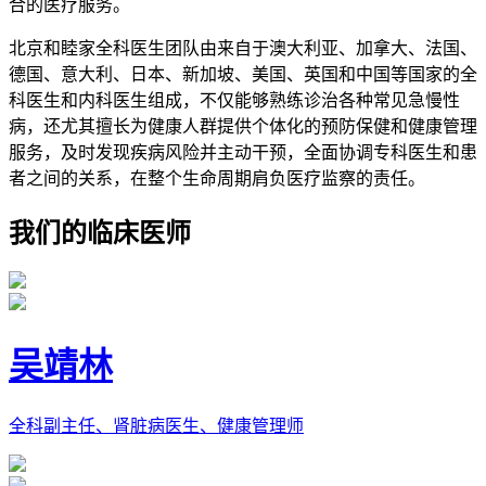
合的医疗服务。
北京和睦家全科医生团队由来自于澳大利亚、加拿大、法国、
德国、意大利、日本、新加坡、美国、英国和中国等国家的全
科医生和内科医生组成，不仅能够熟练诊治各种常见急慢性
病，还尤其擅长为健康人群提供个体化的预防保健和健康管理
服务，及时发现疾病风险并主动干预，全面协调专科医生和患
者之间的关系，在整个生命周期肩负医疗监察的责任。
我们的临床医师
吴靖林
全科副主任、肾脏病医生、健康管理师