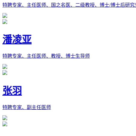
特聘专家、主任医师、国之名医、二级教授、博士/博士后研究
潘凌亚
特聘专家、主任医师、教授、博士生导师
张羽
特聘专家、副主任医师