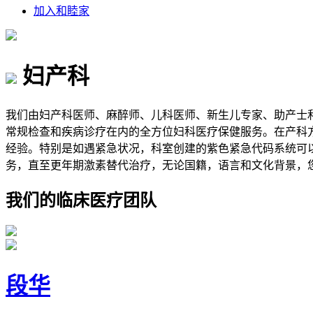
加入和睦家
妇产科
我们由妇产科医师、麻醉师、儿科医师、新生儿专家、助产士
常规检查和疾病诊疗在内的全方位妇科医疗保健服务。在产科
经验。特别是如遇紧急状况，科室创建的紫色紧急代码系统可
务，直至更年期激素替代治疗，无论国籍，语言和文化背景，
我们的临床医疗团队
段华