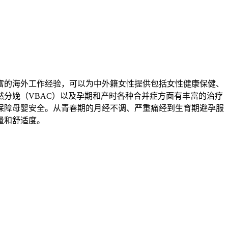
富的海外工作经验，可以为中外籍女性提供包括女性健康保健、
分娩（VBAC）以及孕期和产时各种合并症方面有丰富的治疗
保障母婴安全。从青春期的月经不调、严重痛经到生育期避孕服
量和舒适度。