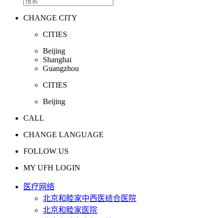
CHANGE CITY
CITIES
Beijing
Shanghai
Guangzhou
CITIES
Beijing
CALL
CHANGE LANGUAGE
FOLLOW US
MY UFH LOGIN
医疗网络
北京和睦家中西医结合医院
北京和睦家医院