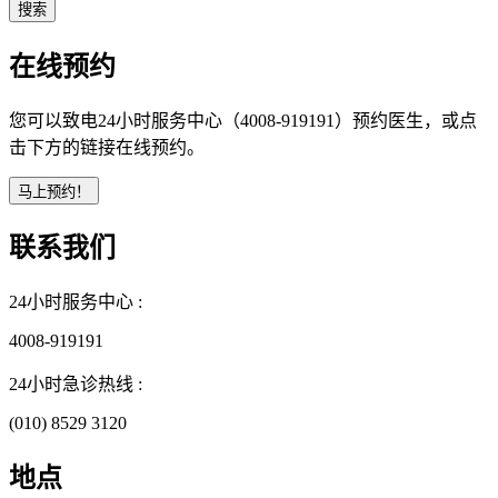
在线预约
您可以致电24小时服务中心（4008-919191）预约医生，或点
击下方的链接在线预约。
联系我们
24小时服务中心 :
4008-919191
24小时急诊热线 :
(010) 8529 3120
地点