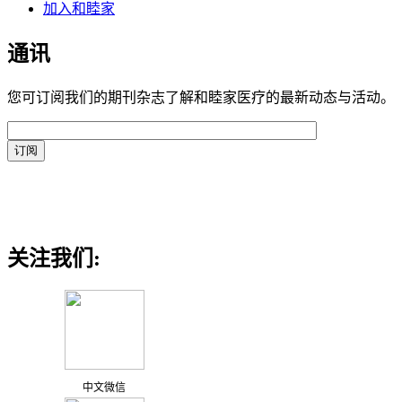
加入和睦家
通讯
您可订阅我们的期刊杂志了解和睦家医疗的最新动态与活动。
关注我们:
中文微信