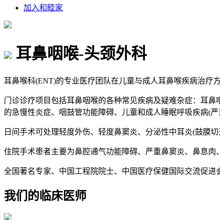
加入和睦家
耳鼻咽喉-头颈外科
耳鼻喉科(ENT)的专业医疗团队在儿童与成人耳鼻喉疾病治
门诊诊疗项目包括耳鼻咽喉的各种常见疾病及疑难杂症：耳鼻
的急慢性炎症、咽鼓管功能障碍、儿童和成人睡眠呼吸疾病(严
日间手术可处理轻度外伤、轻度鼻窦炎、分泌性中耳炎(鼓膜切
住院手术患者主要为鼻腔通气功能障碍、严重鼻窦炎、鼻息肉
全国著名专家、中国工程院院士、中国医疗保健国际交流促进
我们的临床医师