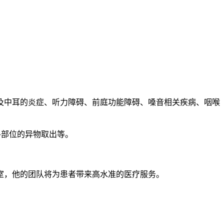
。
及中耳的炎症、听力障碍、前庭功能障碍、嗓音相关疾病、咽喉
各部位的异物取出等。
室，他的团队将为患者带来高水准的医疗服务。