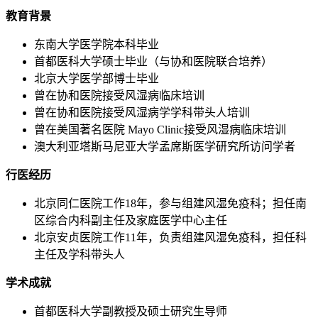
教育背景
东南大学医学院本科毕业
首都医科大学硕士毕业（与协和医院联合培养）
北京大学医学部博士毕业
曾在协和医院接受风湿病临床培训
曾在协和医院接受风湿病学学科带头人培训
曾在美国著名医院 Mayo Clinic接受风湿病临床培训
澳大利亚塔斯马尼亚大学孟席斯医学研究所访问学者
行医经历
北京同仁医院工作18年，参与组建风湿免疫科；担任南
区综合内科副主任及家庭医学中心主任
北京安贞医院工作11年，负责组建风湿免疫科，担任科
主任及学科带头人
学术成就
首都医科大学副教授及硕士研究生导师