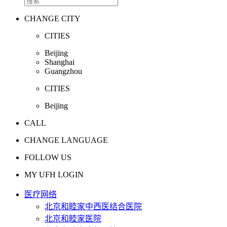
CHANGE CITY
CITIES
Beijing
Shanghai
Guangzhou
CITIES
Beijing
CALL
CHANGE LANGUAGE
FOLLOW US
MY UFH LOGIN
医疗网络
北京和睦家中西医结合医院
北京和睦家医院