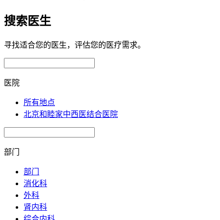
搜索医生
寻找适合您的医生，评估您的医疗需求。
医院
所有地点
北京和睦家中西医结合医院
部门
部门
消化科
外科
肾内科
综合内科