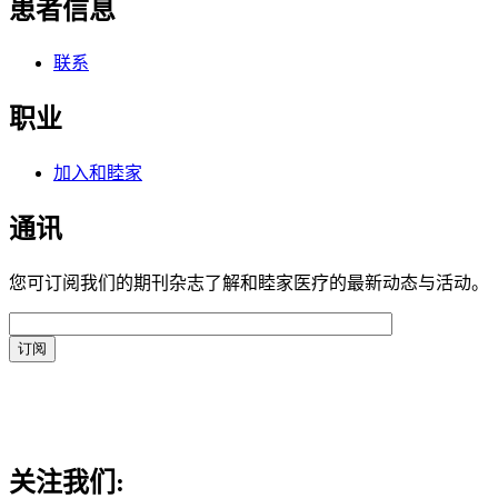
患者信息
联系
职业
加入和睦家
通讯
您可订阅我们的期刊杂志了解和睦家医疗的最新动态与活动。
关注我们: