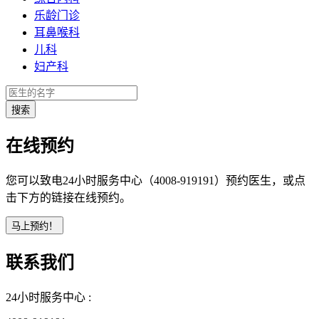
乐龄门诊
耳鼻喉科
儿科
妇产科
在线预约
您可以致电24小时服务中心（4008-919191）预约医生，或点
击下方的链接在线预约。
联系我们
24小时服务中心 :