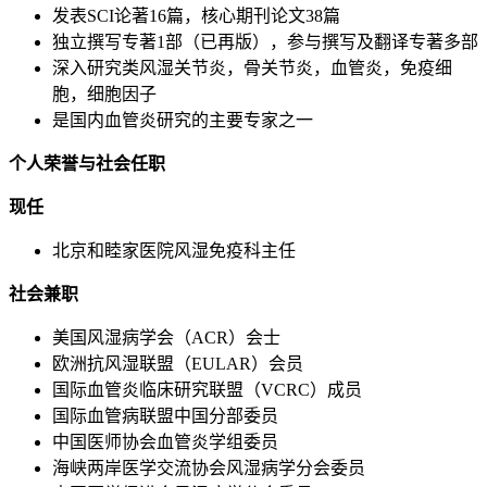
发表SCI论著16篇，核心期刊论文38篇
独立撰写专著1部（已再版），参与撰写及翻译专著多部
深入研究类风湿关节炎，骨关节炎，血管炎，免疫细
胞，细胞因子
是国内血管炎研究的主要专家之一
个人荣誉与社会任职
现任
北京和睦家医院风湿免疫科主任
社会兼职
美国风湿病学会（ACR）会士
欧洲抗风湿联盟（EULAR）会员
国际血管炎临床研究联盟（VCRC）成员
国际血管病联盟中国分部委员
中国医师协会血管炎学组委员
海峡两岸医学交流协会风湿病学分会委员