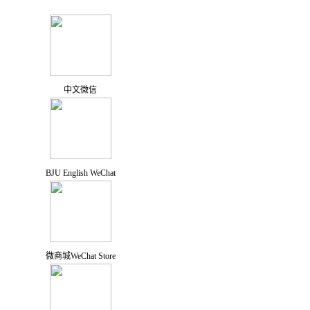
中文微信
BJU English WeChat
微商城WeChat Store