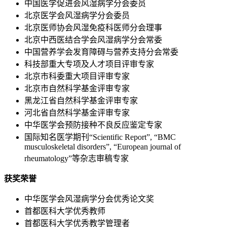
中国医学促进会风湿病学分会委员
北京医学会风湿病学分会委员
北京医师协会风湿免疫科医师分会理事
北京中西医结合学会风湿病学分会常委
中国营养学会发育障碍与营养支持分会常委
科技部重大专项及人才项目评审专家
北京市科委重大项目评审专家
北京市自然科学基金评审专家
黑龙江省自然科学基金评审专家
河北省自然科学基金评审专家
中华医学会预防接种不良反应鉴定专家
国际知名医学期刊“Scientific Report”, “BMC
musculoskeletal disorders”, “European journal of
rheumatology”等杂志审稿专家
获奖荣誉
中华医学会风湿病学分会优秀论文奖
首都医科大学优秀教师
首都医科大学优秀教学管理者