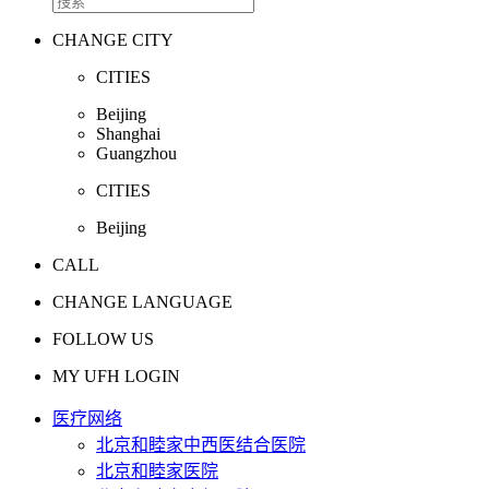
CHANGE CITY
CITIES
Beijing
Shanghai
Guangzhou
CITIES
Beijing
CALL
CHANGE LANGUAGE
FOLLOW US
MY UFH LOGIN
医疗网络
北京和睦家中西医结合医院
北京和睦家医院