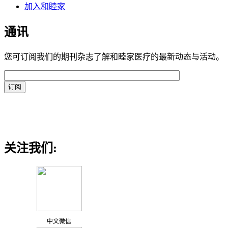
加入和睦家
通讯
您可订阅我们的期刊杂志了解和睦家医疗的最新动态与活动。
关注我们:
中文微信