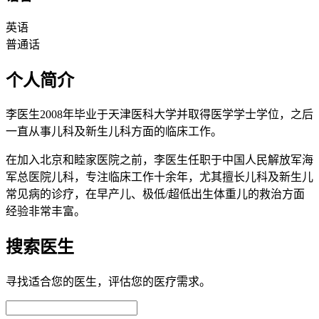
英语
普通话
个人简介
李医生2008年毕业于天津医科大学并取得医学学士学位，之后
一直从事儿科及新生儿科方面的临床工作。
在加入北京和睦家医院之前，李医生任职于中国人民解放军海
军总医院儿科，专注临床工作十余年，尤其擅长儿科及新生儿
常见病的诊疗，在早产儿、极低/超低出生体重儿的救治方面
经验非常丰富。
搜索医生
寻找适合您的医生，评估您的医疗需求。