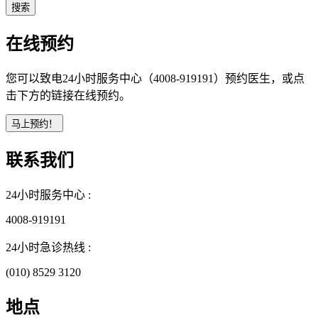
在线预约
您可以致电24小时服务中心（4008-919191）预约医生，或点
击下方的链接在线预约。
联系我们
24小时服务中心 :
4008-919191
24小时急诊热线 :
(010) 8529 3120
地点