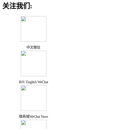
关注我们:
中文微信
BJU English WeChat
微商城WeChat Store