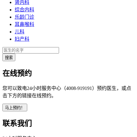
肾内科
综合内科
乐龄门诊
耳鼻喉科
儿科
妇产科
在线预约
您可以致电24小时服务中心（4008-919191）预约医生，或点
击下方的链接在线预约。
联系我们