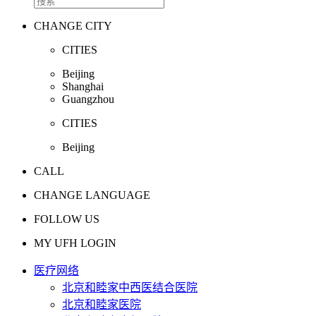
CHANGE CITY
CITIES
Beijing
Shanghai
Guangzhou
CITIES
Beijing
CALL
CHANGE LANGUAGE
FOLLOW US
MY UFH LOGIN
医疗网络
北京和睦家中西医结合医院
北京和睦家医院