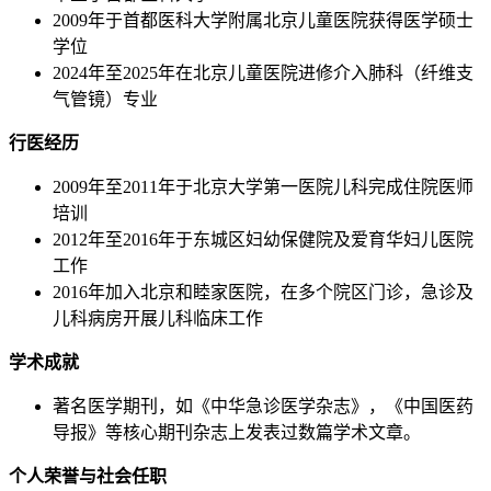
2009年于首都医科大学附属北京儿童医院获得医学硕士
学位
2024年至2025年在北京儿童医院进修介入肺科（纤维支
气管镜）专业
行医经历
2009年至2011年于北京大学第一医院儿科完成住院医师
培训
2012年至2016年于东城区妇幼保健院及爱育华妇儿医院
工作
2016年加入北京和睦家医院，在多个院区门诊，急诊及
儿科病房开展儿科临床工作
学术成就
著名医学期刊，如《中华急诊医学杂志》，《中国医药
导报》等核心期刊杂志上发表过数篇学术文章。
个人荣誉与社会任职