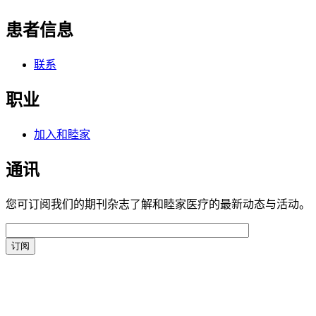
患者信息
联系
职业
加入和睦家
通讯
您可订阅我们的期刊杂志了解和睦家医疗的最新动态与活动。