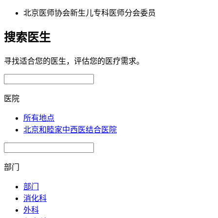
北京医师协会新生儿专科医师分会委员
搜索医生
寻找适合您的医生，评估您的医疗需求。
医院
所有地点
北京和睦家中西医结合医院
部门
部门
消化科
外科