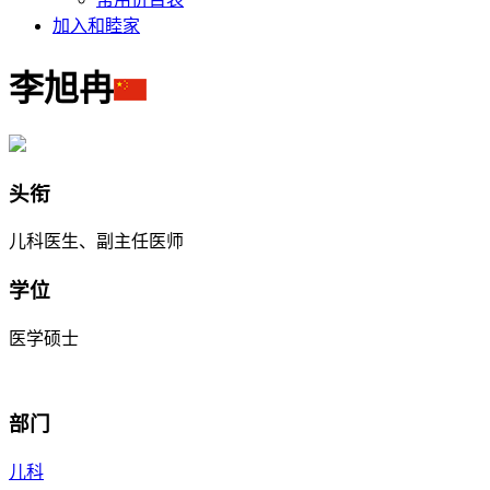
加入和睦家
李旭冉
头衔
儿科医生、副主任医师
学位
医学硕士
部门
儿科