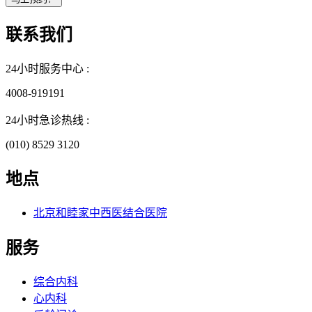
联系我们
24小时服务中心 :
4008-919191
24小时急诊热线 :
(010) 8529 3120
地点
北京和睦家中西医结合医院
服务
综合内科
心内科