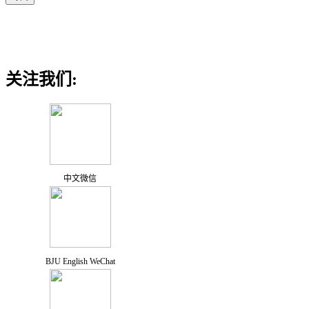
关注我们:
中文微信
BJU English WeChat