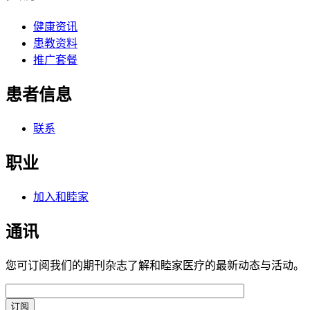
健康资讯
患教资料
推广套餐
患者信息
联系
职业
加入和睦家
通讯
您可订阅我们的期刊杂志了解和睦家医疗的最新动态与活动。