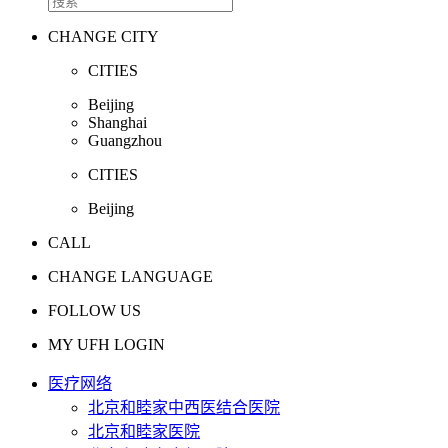
CHANGE CITY
CITIES
Beijing
Shanghai
Guangzhou
CITIES
Beijing
CALL
CHANGE LANGUAGE
FOLLOW US
MY UFH LOGIN
医疗网络
北京和睦家中西医结合医院
北京和睦家医院