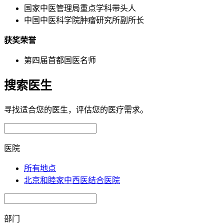
国家中医管理局重点学科带头人
中国中医科学院肿瘤研究所副所长
获奖荣誉
第四届首都国医名师
搜索医生
寻找适合您的医生，评估您的医疗需求。
医院
所有地点
北京和睦家中西医结合医院
部门