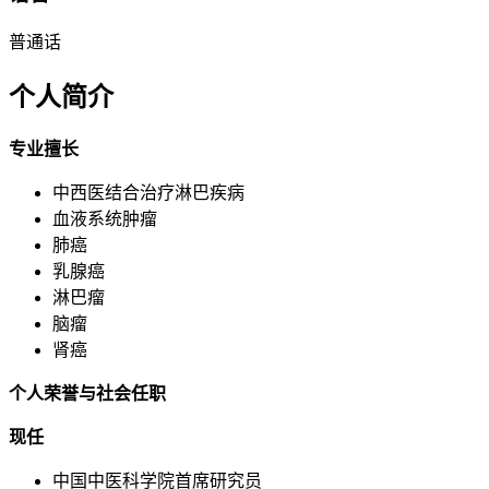
普通话
个人简介
专业擅长
中西医结合治疗淋巴疾病
血液系统肿瘤
肺癌
乳腺癌
淋巴瘤
脑瘤
肾癌
个人荣誉与社会任职
现任
中国中医科学院首席研究员